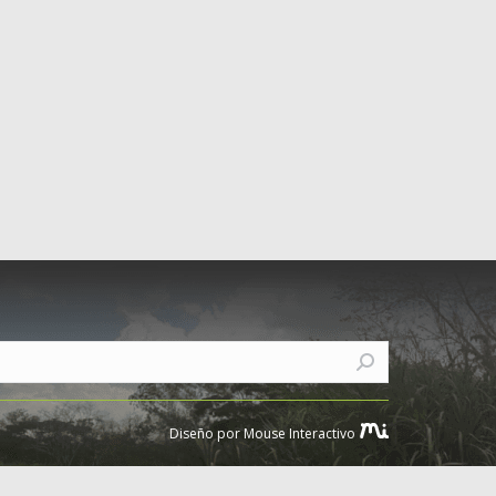
Diseño por Mouse Interactivo