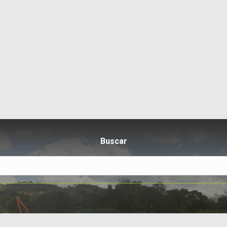
Buscar