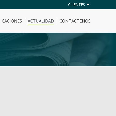
CLIENTES
ICACIONES
ACTUALIDAD
CONTÁCTENOS
ICACIONES
ACTUALIDAD
CONTÁCTENOS