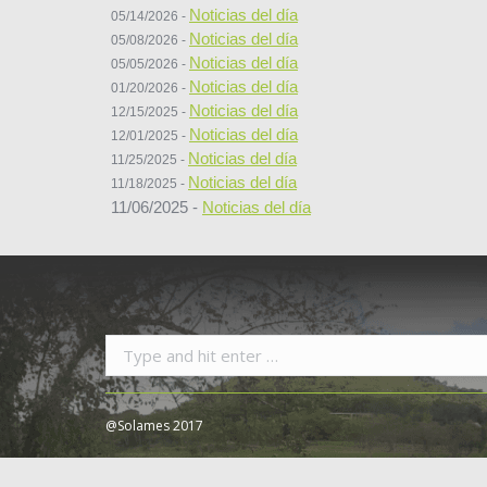
Noticias del día
05/14/2026 -
Noticias del día
05/08/2026 -
Noticias del día
05/05/2026 -
Noticias del día
01/20/2026 -
Noticias del día
12/15/2025 -
Noticias del día
12/01/2025 -
Noticias del día
11/25/2025 -
Noticias del día
11/18/2025 -
11/06/2025 -
Noticias del día
Search:
@Solames 2017