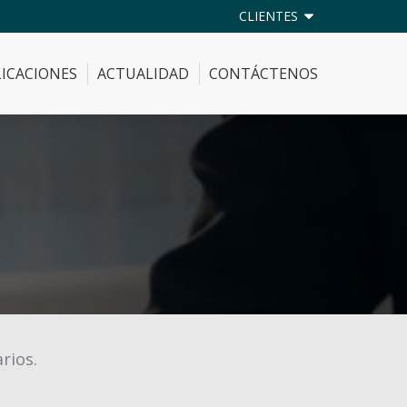
CLIENTES
ICACIONES
ACTUALIDAD
CONTÁCTENOS
ICACIONES
ACTUALIDAD
CONTÁCTENOS
arios.