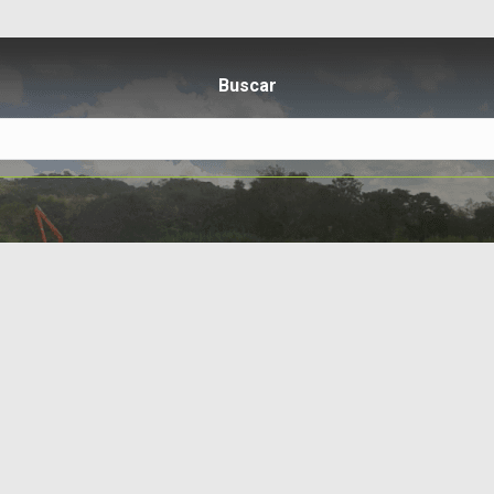
Buscar