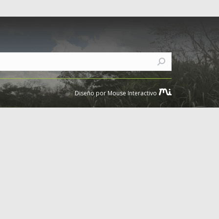
Diseño por Mouse Interactivo