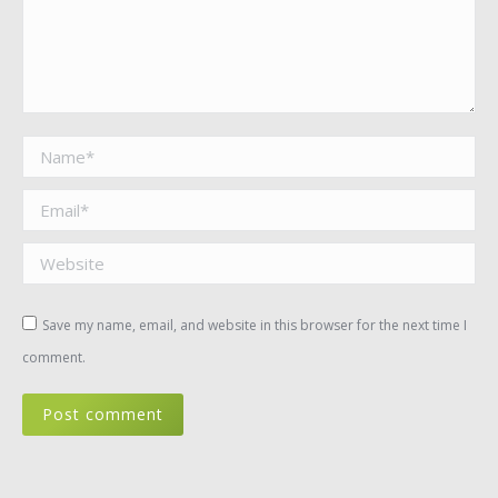
Name *
Email *
Website
Save my name, email, and website in this browser for the next time I
comment.
Post comment