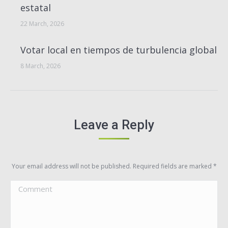
estatal
22 March, 2026
Votar local en tiempos de turbulencia global
8 March, 2026
Leave a Reply
Your email address will not be published. Required fields are marked
*
Comment