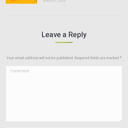
8 March, 2026
Leave a Reply
Your email address will not be published. Required fields are marked
*
Comment