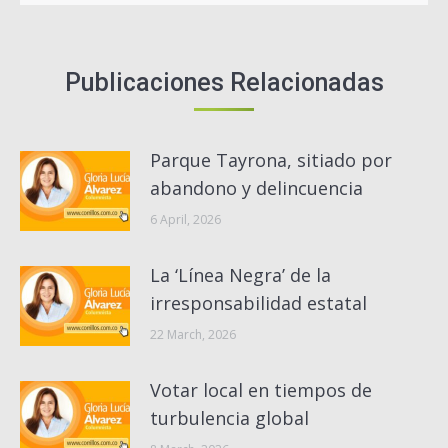
Publicaciones Relacionadas
Parque Tayrona, sitiado por
abandono y delincuencia
6 April, 2026
La ‘Línea Negra’ de la
irresponsabilidad estatal
22 March, 2026
Votar local en tiempos de
turbulencia global