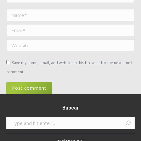
Name *
Email *
Website
Save my name, email, and website in this browser for the next time I
comment.
Post comment
Buscar
Search: