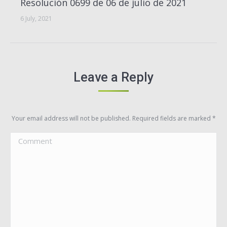
Resolución 0699 de 06 de julio de 2021
6 July, 2021
Leave a Reply
Your email address will not be published. Required fields are marked
*
Comment