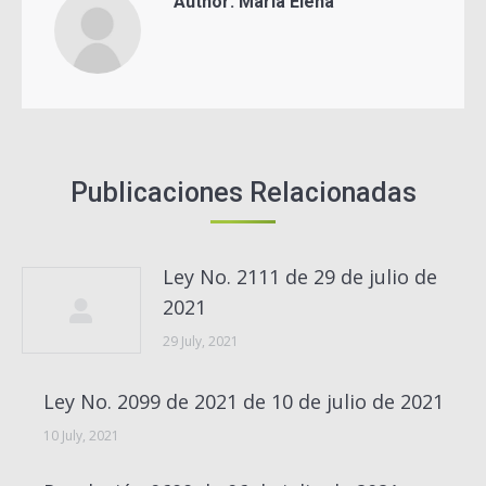
Author:
Maria Elena
Publicaciones Relacionadas
Ley No. 2111 de 29 de julio de
2021
29 July, 2021
Ley No. 2099 de 2021 de 10 de julio de 2021
10 July, 2021