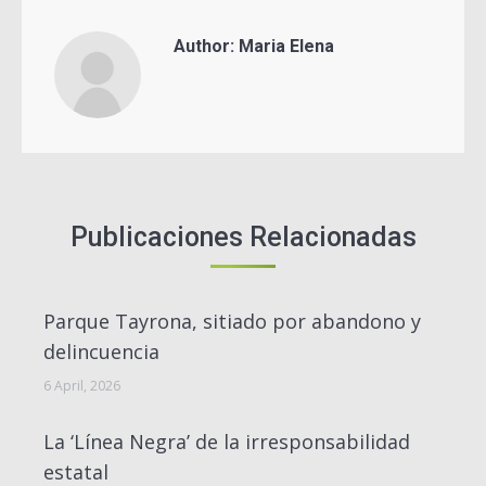
Author:
Maria Elena
Publicaciones Relacionadas
Parque Tayrona, sitiado por abandono y
delincuencia
6 April, 2026
La ‘Línea Negra’ de la irresponsabilidad
estatal