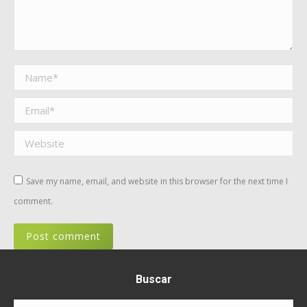
Name *
Email *
Website
Save my name, email, and website in this browser for the next time I
comment.
Post comment
Buscar