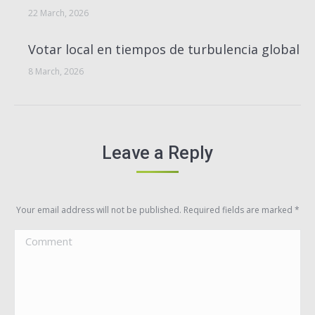
22 March, 2026
Votar local en tiempos de turbulencia global
8 March, 2026
Leave a Reply
Your email address will not be published. Required fields are marked
*
Comment