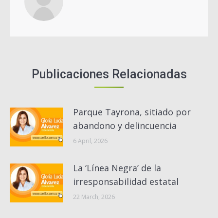
Publicaciones Relacionadas
Parque Tayrona, sitiado por
abandono y delincuencia
6 April, 2026
La ‘Línea Negra’ de la
irresponsabilidad estatal
22 March, 2026