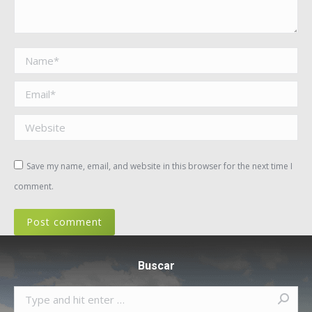
Name *
Email *
Website
Save my name, email, and website in this browser for the next time I
comment.
Post comment
Buscar
Search: