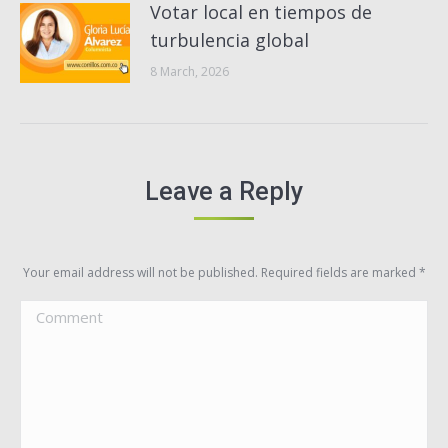
Votar local en tiempos de
turbulencia global
8 March, 2026
Leave a Reply
Your email address will not be published. Required fields are marked
*
Comment