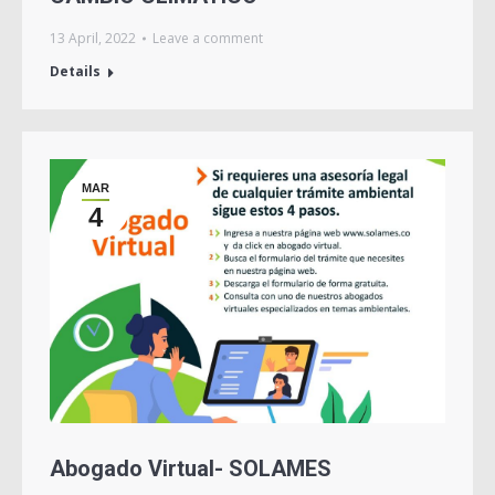
13 April, 2022
Leave a comment
Details
MAR
4
Abogado Virtual- SOLAMES