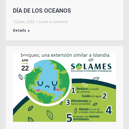
DÍA DE LOS OCEANOS
10 June, 2022
Leave a comment
Details
APR
22